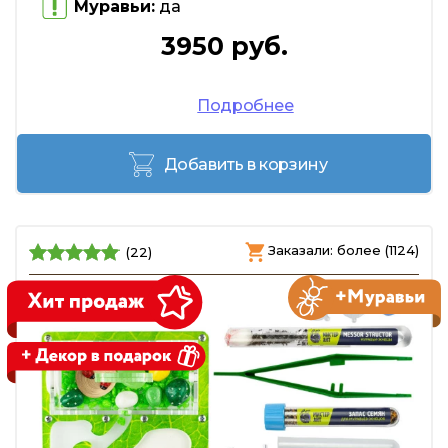
Муравьи:
да
3950 руб.
Подробнее
Добавить в корзину
Заказали: более (1124)
(22)