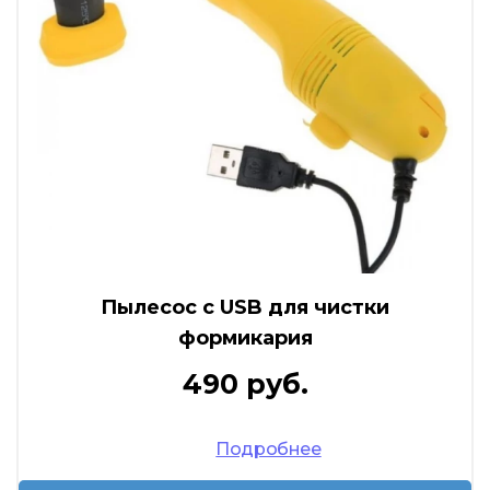
Пылесос с USB для чистки
формикария
490 руб.
Подробнее