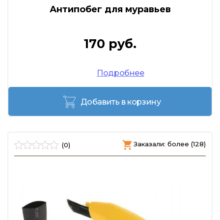
Антипобег для муравьев
170 руб.
Подробнее
Добавить в корзину
Заказали: более (128)
(0)