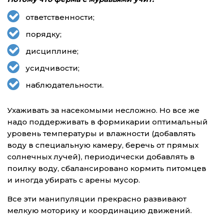
ответственности;
порядку;
дисциплине;
усидчивости;
наблюдательности.
Ухаживать за насекомыми несложно. Но все же
надо поддерживать в формикарии оптимальный
уровень температуры и влажности (добавлять
воду в специальную камеру, беречь от прямых
солнечных лучей), периодически добавлять в
поилку воду, сбалансировано кормить питомцев
и иногда убирать с арены мусор.
Все эти манипуляции прекрасно развивают
мелкую моторику и координацию движений.