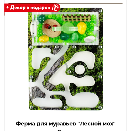
Ферма для муравьев "Лесной мох"