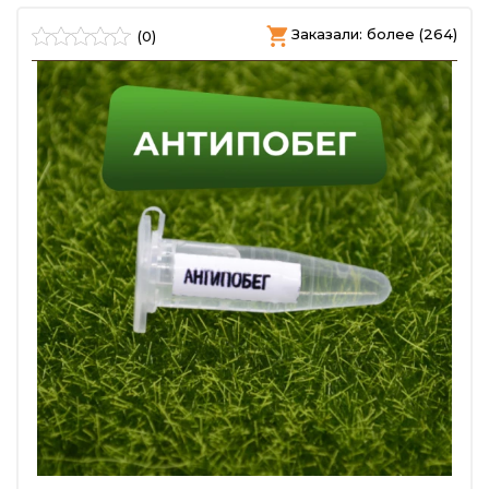
Заказали: более (264)
(0)