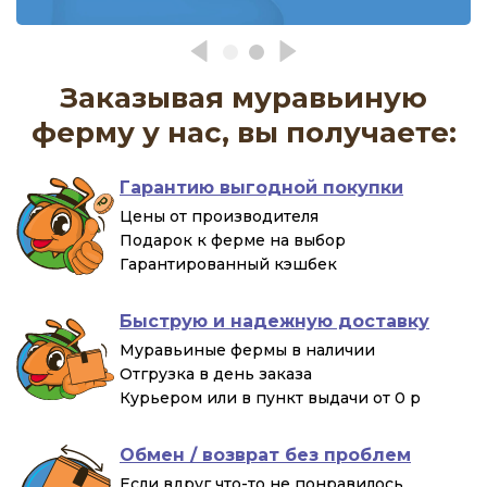
Заказывая муравьиную
ферму у нас, вы получаете:
Гарантию выгодной покупки
Цены от производителя
Подарок к ферме на выбор
Гарантированный кэшбек
Быструю и надежную доставку
Муравьиные фермы в наличии
Отгрузка в день заказа
Курьером или в пункт выдачи от 0 р
Обмен / возврат без проблем
Если вдруг что-то не понравилось