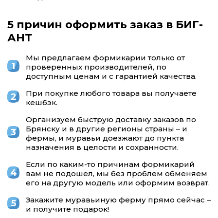
5 причин оформить заказ в БИГ-
АНТ
Мы предлагаем формикарии только от
проверенных производителей, по
доступным ценам и с гарантией качества.
При покупке любого товара вы получаете
кешбэк.
Организуем быструю доставку заказов по
Брянску и в другие регионы страны – и
фермы, и муравьи доезжают до пункта
назначения в целости и сохранности.
Если по каким-то причинам формикарий
вам не подошел, мы без проблем обменяем
его на другую модель или оформим возврат.
Закажите муравьиную ферму прямо сейчас –
и получите подарок!