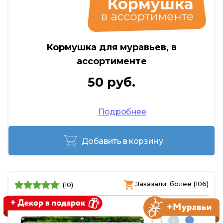
Кормушка для муравьев, в
ассортименте
50 руб.
Подробнее
Добавить в корзину
Заказали: более (106)
(10)