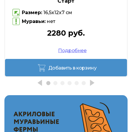
Старт
Размер:
16,5х12х7 см
Муравьи:
нет
2280 руб.
Подробнее
Добавить в корзину