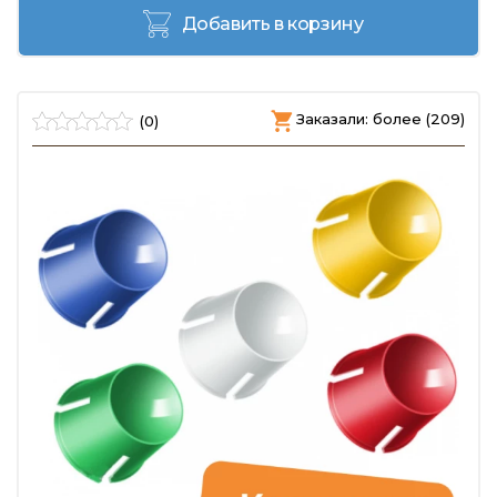
Добавить в корзину
Заказали: более (209)
(0)