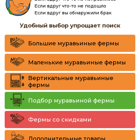
Если вдруг что-то не подошло
Если вдруг вы обнаружили брак
Удобный выбор упрощает поиск
Большие муравьиные фермы
Маленькие муравьиные фермы
Вертикальные муравьиные
фермы
Подбор муравьиной фермы
Фермы со скидками
Дополнительные товары