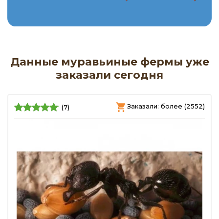
Данные муравьиные фермы уже
заказали сегодня
Заказали: более (2552)
(7)