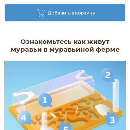
Добавить в корзину
Ознакомьтесь как живут
муравьи в муравьиной ферме