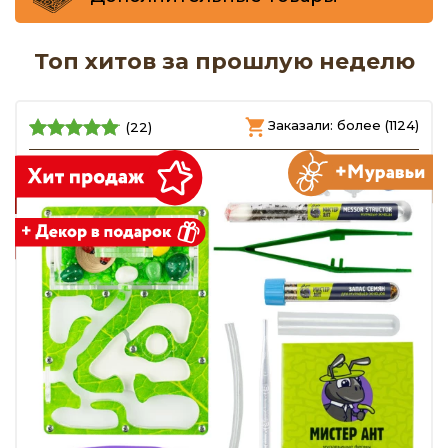
Топ хитов за прошлую неделю
Заказали: более (1124)
(22)