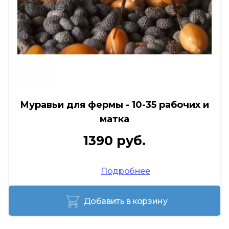
Муравьи для фермы - 10-35 рабочих и
матка
1390 руб.
Подробнее
Добавить в корзину