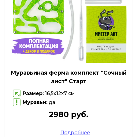
Муравьиная ферма комплект "Сочный
лист" Старт
Размер:
16,5х12х7 см
Муравьи:
да
2980 руб.
Подробнее