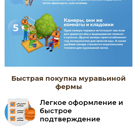
Быстрая покупка муравьиной
фермы
Легкое оформление и
быстрое
подтверждение