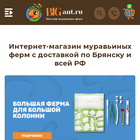
0
Интернет-магазин муравьиных
ферм с доставкой по Брянску и
всей РФ