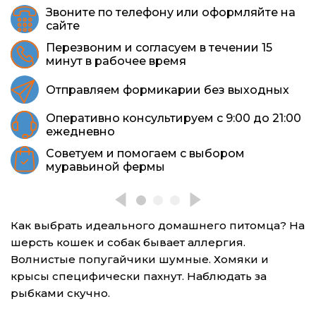
Звоните по телефону или оформляйте на
сайте
Перезвоним и согласуем в течении 15
минут в рабочее время
Отправляем формикарии без выходных
Оперативно консультируем с 9:00 до 21:00
ежедневно
Советуем и помогаем с выбором
муравьиной фермы
Как выбрать идеального домашнего питомца? На
шерсть кошек и собак бывает аллергия.
Волнистые попугайчики шумные. Хомяки и
крысы специфически пахнут. Наблюдать за
рыбками скучно.