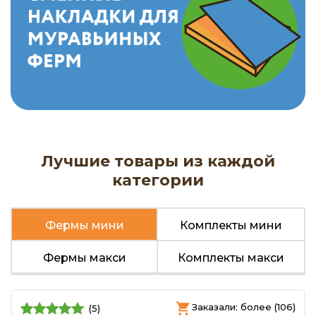
Лучшие товары из каждой
категории
Фермы мини
Комплекты мини
Фермы макси
Комплекты макси
Заказали: более (106)
(5)